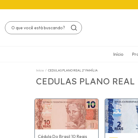
Início
Pr
Início
/
CEDULAS PLANO REAL 2º FAMÍLIA
CEDULAS PLANO REAL 
Cédula Do Brasil 10 Reais