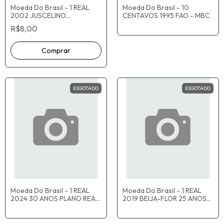
Moeda Do Brasil - 1 REAL
Moeda Do Brasil - 10
2002 JUSCELINO
CENTAVOS 1995 FAO - MBC
KUBITSCHEK - MBC
R$8,00
ESGOTADO
ESGOTADO
Moeda Do Brasil - 1 REAL
Moeda Do Brasil - 1 REAL
2024 30 ANOS PLANO REAL
2019 BEIJA-FLOR 25 ANOS
- MBC
PLANO REAL - MBC