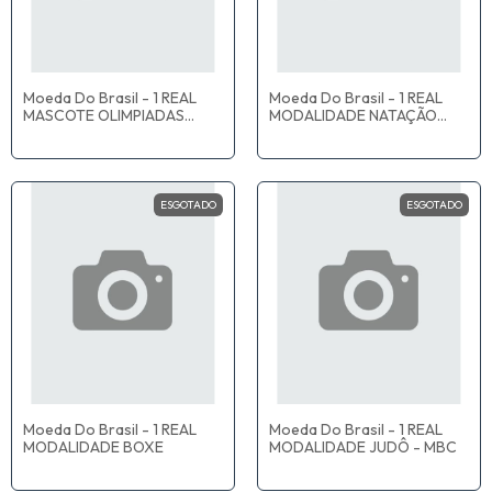
Moeda Do Brasil - 1 REAL
Moeda Do Brasil - 1 REAL
MASCOTE OLIMPIADAS
MODALIDADE NATAÇÃO
VINICIUS - MBC
PARALIMPICA - MBC
ESGOTADO
ESGOTADO
Moeda Do Brasil - 1 REAL
Moeda Do Brasil - 1 REAL
MODALIDADE BOXE
MODALIDADE JUDÔ - MBC