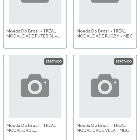
Moeda Do Brasil - 1 REAL
Moeda Do Brasil - 1 REAL
MODALIDADE FUTEBOL -
MODALIDADE RUGBY - MBC
MBC
ESGOTADO
ESGOTADO
Moeda Do Brasil - 1 REAL
Moeda Do Brasil - 1 REAL
MODALIDADE
MODALIDADE VELA - MBC
PARACANOAGEM - MBC