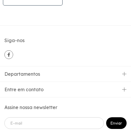
Siga-nos
Departamentos
Entre em contato
Assine nossa newsletter