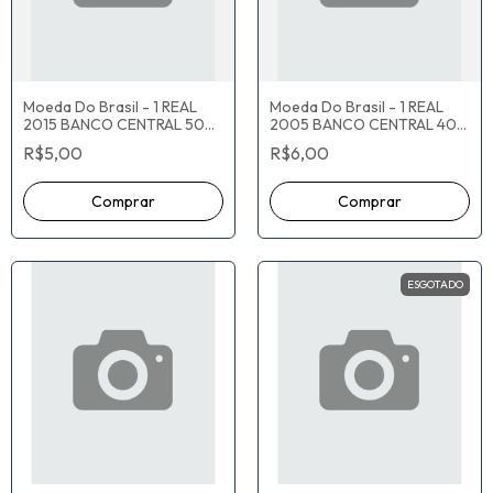
Moeda Do Brasil - 1 REAL
Moeda Do Brasil - 1 REAL
2015 BANCO CENTRAL 50
2005 BANCO CENTRAL 40
ANOS - MBC
ANOS - MBC
R$5,00
R$6,00
ESGOTADO