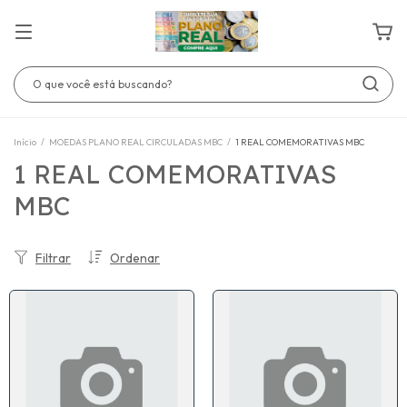
Início
/
MOEDAS PLANO REAL CIRCULADAS MBC
/
1 REAL COMEMORATIVAS MBC
1 REAL COMEMORATIVAS
MBC
Filtrar
Ordenar