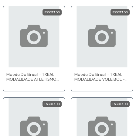
ESGOTADO
ESGOTADO
Moeda Do Brasil - 1 REAL
Moeda Do Brasil - 1 REAL
MODALIDADE ATLETISMO
MODALIDADE VOLEIBOL -
PARALIMPICO - MBC
MBC
ESGOTADO
ESGOTADO