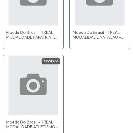
Moeda Do Brasil - 1 REAL
Moeda Do Brasil - 1 REAL
MODALIDADE PARATRIATLO
MODALIDADE NATAÇÃO -
- MBC
MBC
ESGOTADO
Moeda Do Brasil - 1 REAL
MODALIDADE ATLETISMO -
MBC