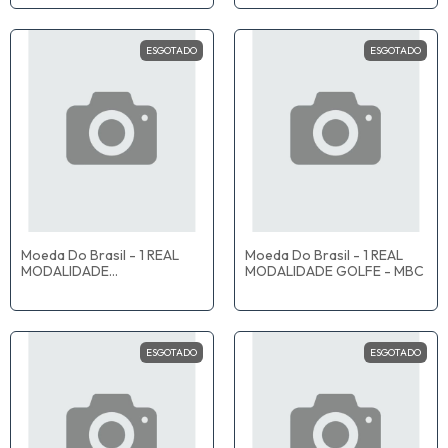
ESGOTADO
ESGOTADO
Moeda Do Brasil - 1 REAL
Moeda Do Brasil - 1 REAL
MODALIDADE
MODALIDADE GOLFE - MBC
BASQUETEBOL - MBC
ESGOTADO
ESGOTADO