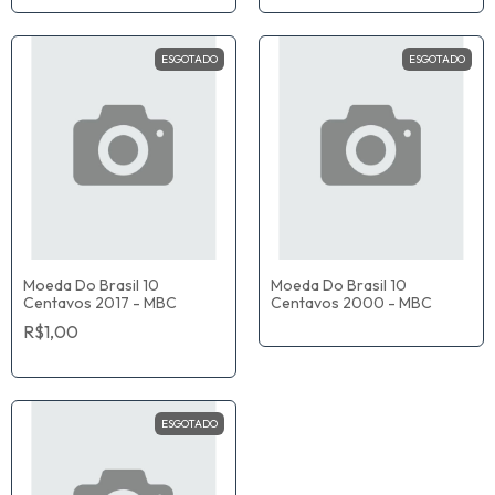
ESGOTADO
ESGOTADO
Moeda Do Brasil 10
Moeda Do Brasil 10
Centavos 2017 - MBC
Centavos 2000 - MBC
R$1,00
ESGOTADO