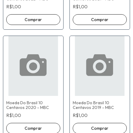
R$1,00
R$1,00
Moeda Do Brasil 10
Moeda Do Brasil 10
Centavos 2020 - MBC
Centavos 2019 - MBC
R$1,00
R$1,00