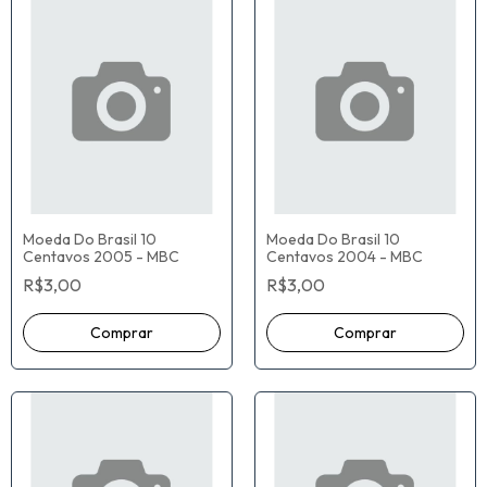
Moeda Do Brasil 10
Moeda Do Brasil 10
Centavos 2005 - MBC
Centavos 2004 - MBC
R$3,00
R$3,00