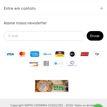
Entre em contato
Assine nossa newsletter
Copyright SANTA CATARINA COLEÇOES - 2026. Todos os direitos