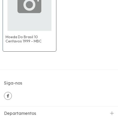
Moeda Do Brasil 10
Centavos 1999 - MBC
Siga-nos
Departamentos