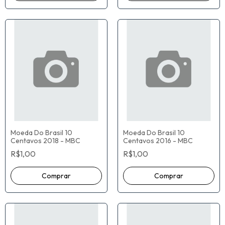
Moeda Do Brasil 10
Moeda Do Brasil 10
Centavos 2018 - MBC
Centavos 2016 - MBC
R$1,00
R$1,00