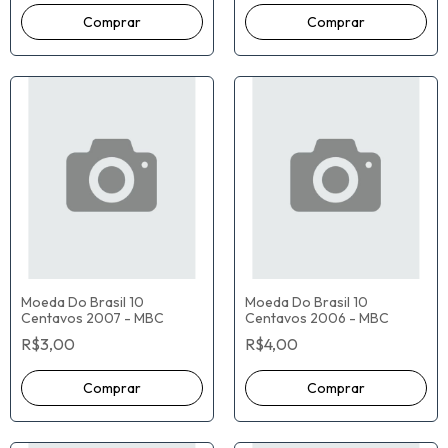
Moeda Do Brasil 10
Moeda Do Brasil 10
Centavos 2007 - MBC
Centavos 2006 - MBC
R$3,00
R$4,00