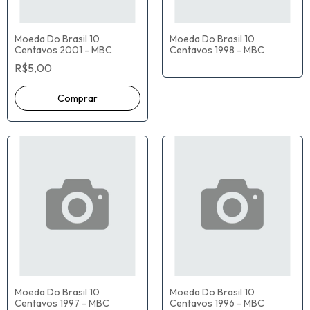
Moeda Do Brasil 10
Moeda Do Brasil 10
Centavos 2001 - MBC
Centavos 1998 - MBC
R$5,00
Moeda Do Brasil 10
Moeda Do Brasil 10
Centavos 1997 - MBC
Centavos 1996 - MBC