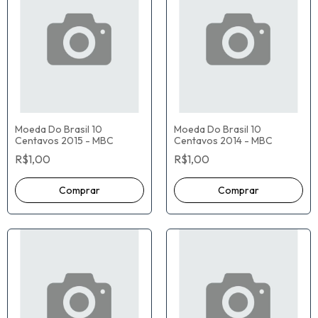
Moeda Do Brasil 10
Moeda Do Brasil 10
Centavos 2015 - MBC
Centavos 2014 - MBC
R$1,00
R$1,00