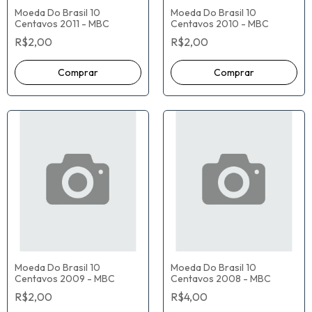
Moeda Do Brasil 10
Moeda Do Brasil 10
Centavos 2011 - MBC
Centavos 2010 - MBC
R$2,00
R$2,00
Moeda Do Brasil 10
Moeda Do Brasil 10
Centavos 2009 - MBC
Centavos 2008 - MBC
R$2,00
R$4,00