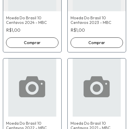
Moeda Do Brasil 10
Moeda Do Brasil 10
Centavos 2024 - MBC
Centavos 2023 - MBC
R$1,00
R$1,00
Moeda Do Brasil 10
Moeda Do Brasil 10
Centavos 2022 - MBC
Centavos 2021 - MBC