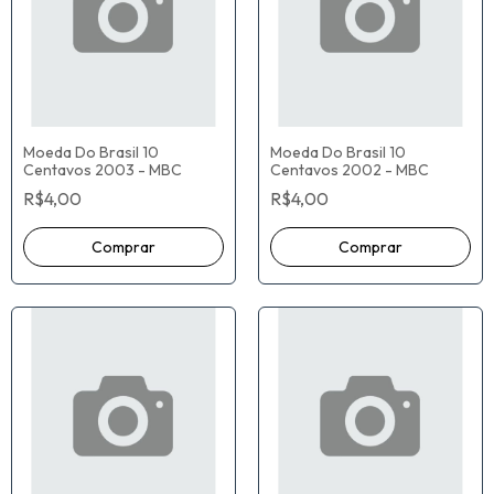
Moeda Do Brasil 10
Moeda Do Brasil 10
Centavos 2003 - MBC
Centavos 2002 - MBC
R$4,00
R$4,00