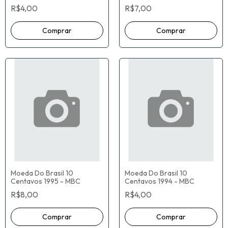
R$4,00
R$7,00
Moeda Do Brasil 10
Moeda Do Brasil 10
Centavos 1995 - MBC
Centavos 1994 - MBC
R$8,00
R$4,00