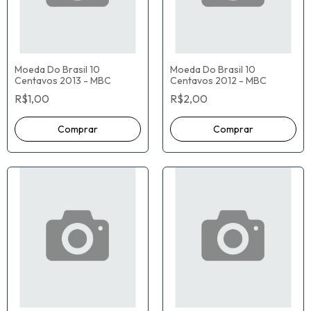
Moeda Do Brasil 10
Moeda Do Brasil 10
Centavos 2013 - MBC
Centavos 2012 - MBC
R$1,00
R$2,00