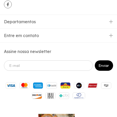
Departamentos
Entre em contato
Assine nossa newsletter