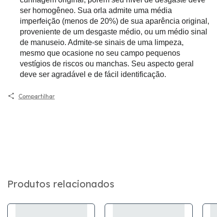
ser homogêneo. Sua orla admite uma média
imperfeição (menos de 20%) de sua aparência original,
proveniente de um desgaste médio, ou um médio sinal
de manuseio. Admite-se sinais de uma limpeza,
mesmo que ocasione no seu campo pequenos
vestígios de riscos ou manchas. Seu aspecto geral
deve ser agradável e de fácil identificação.
Compartilhar
Produtos relacionados