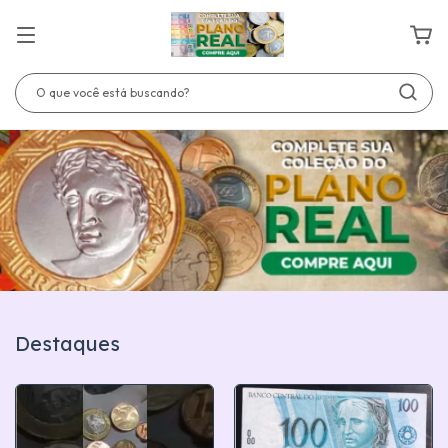
Destaques