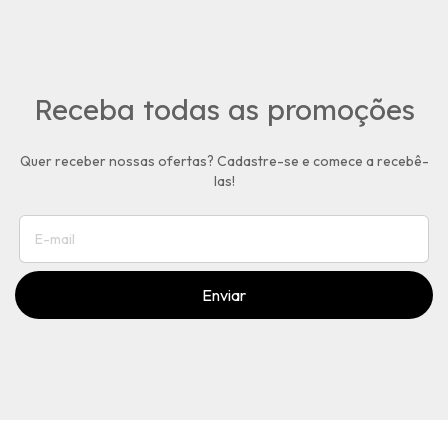
Receba todas as promoções
Quer receber nossas ofertas? Cadastre-se e comece a recebê-
las!