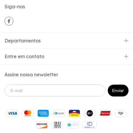
Siga-nos
Departamentos
Entre em contato
Assine nossa newsletter