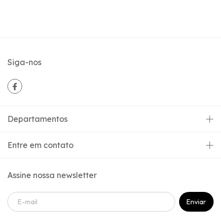
Siga-nos
Departamentos
Entre em contato
Assine nossa newsletter