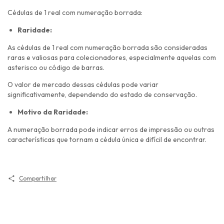
Cédulas de 1 real com numeração borrada:
Raridade:
As cédulas de 1 real com numeração borrada são consideradas
raras e valiosas para colecionadores, especialmente aquelas com
asterisco ou código de barras.
O valor de mercado dessas cédulas pode variar
significativamente, dependendo do estado de conservação.
Motivo da Raridade:
A numeração borrada pode indicar erros de impressão ou outras
características que tornam a cédula única e difícil de encontrar.
Compartilhar