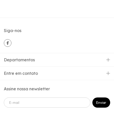
Siga-nos
Departamentos
Entre em contato
Assine nossa newsletter