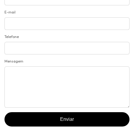
E-mail
Telefone
Mensagem
Enviar