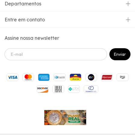
Departamentos
Entre em contato
Assine nossa newsletter