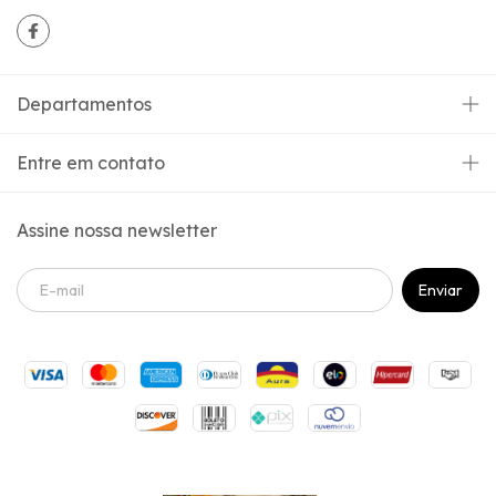
Departamentos
Entre em contato
Assine nossa newsletter