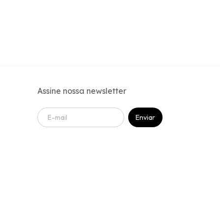
Assine nossa newsletter