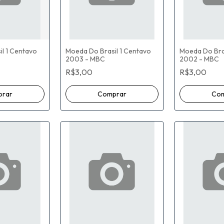
l 1 Centavo
Moeda Do Brasil 1 Centavo
Moeda Do Bras
2003 - MBC
2002 - MBC
R$3,00
R$3,00