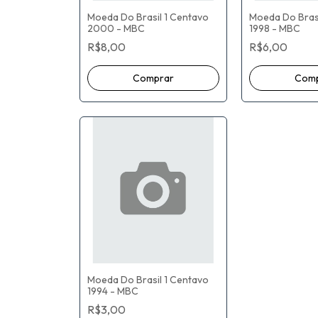
Moeda Do Brasil 1 Centavo
Moeda Do Brasi
2000 - MBC
1998 - MBC
R$8,00
R$6,00
Moeda Do Brasil 1 Centavo
1994 - MBC
R$3,00