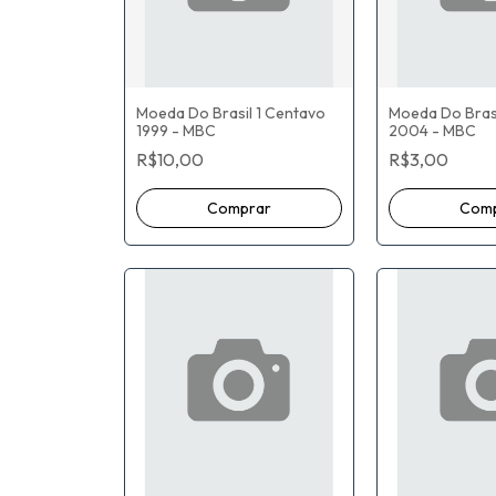
Moeda Do Brasil 1 Centavo
Moeda Do Brasi
1999 - MBC
2004 - MBC
R$10,00
R$3,00