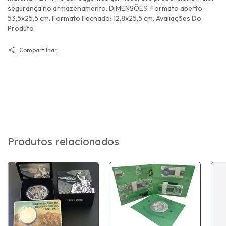
segurança no armazenamento. DIMENSÕES: Formato aberto:
53,5x25,5 cm. Formato Fechado: 12,8x25,5 cm. Avaliações Do
Produto
Compartilhar
Produtos relacionados