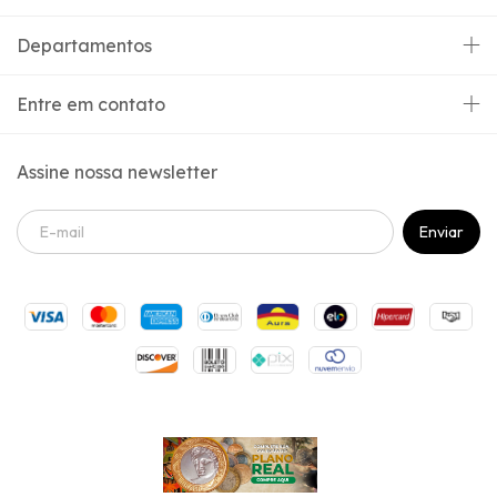
Departamentos
Entre em contato
Assine nossa newsletter