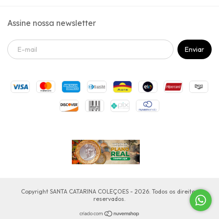
Assine nossa newsletter
Copyright SANTA CATARINA COLEÇOES - 2026. Todos os direitos
reservados.