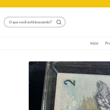
Início
Pr