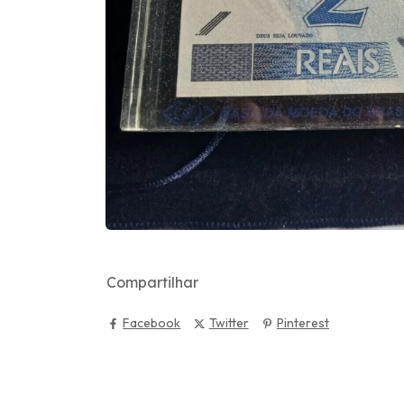
Compartilhar
Facebook
Twitter
Pinterest