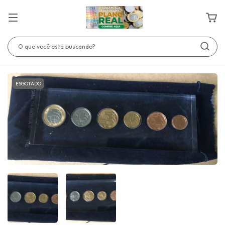
ESGOTADO