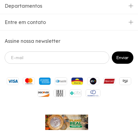
Departamentos
Entre em contato
Assine nossa newsletter