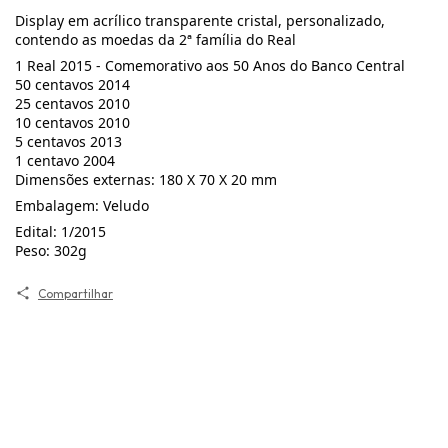
Display em acrílico transparente cristal, personalizado,
contendo as moedas da 2ª família do Real
1 Real 2015 - Comemorativo aos 50 Anos do Banco Central
50 centavos 2014
25 centavos 2010
10 centavos 2010
5 centavos 2013
1 centavo 2004
Dimensões externas: 180 X 70 X 20 mm
Embalagem: Veludo
Edital: 1/2015
Peso: 302g
Compartilhar