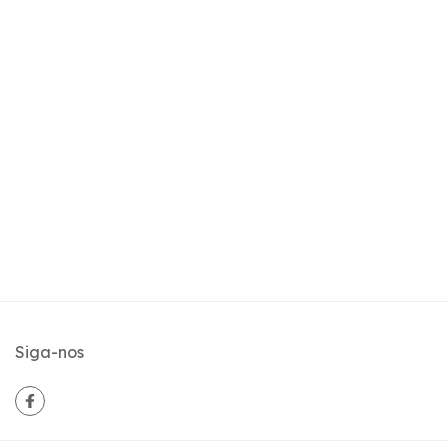
Siga-nos