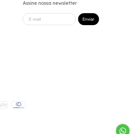
Assine nossa newsletter