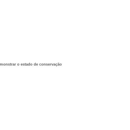
emonstrar o estado de conservação