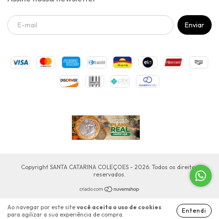
Copyright SANTA CATARINA COLEÇOES - 2026. Todos os direitos
reservados.
Ao navegar por este site
você aceita o uso de cookies
Entendi
para agilizar a sua experiência de compra.