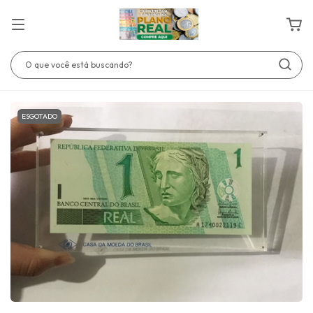
ESGOTADO