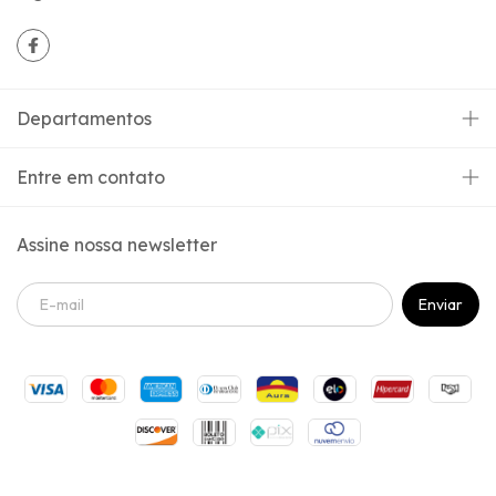
Departamentos
Entre em contato
Assine nossa newsletter