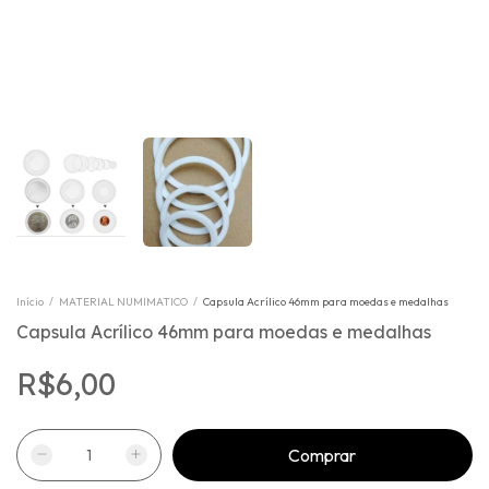
Início
/
MATERIAL NUMIMATICO
/
Capsula Acrílico 46mm para moedas e medalhas
Capsula Acrílico 46mm para moedas e medalhas
R$6,00