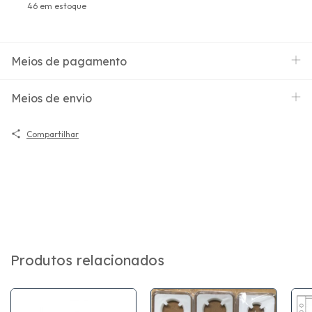
46
em estoque
Meios de pagamento
Meios de envio
Compartilhar
Produtos relacionados