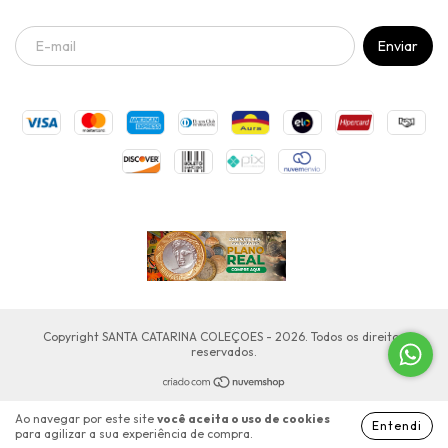
Copyright SANTA CATARINA COLEÇOES - 2026. Todos os direitos
reservados.
Ao navegar por este site
você aceita o uso de cookies
Entendi
para agilizar a sua experiência de compra.