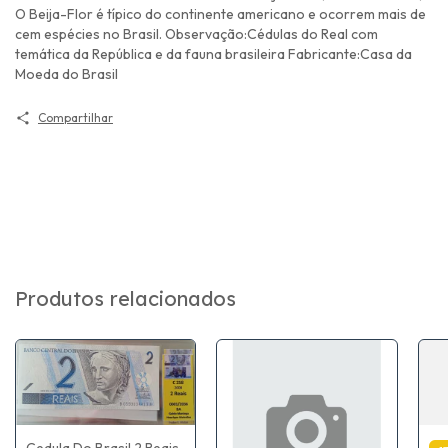
O Beija-Flor é típico do continente americano e ocorrem mais de
cem espécies no Brasil. Observação:Cédulas do Real com
temática da República e da fauna brasileira Fabricante:Casa da
Moeda do Brasil
Compartilhar
Produtos relacionados