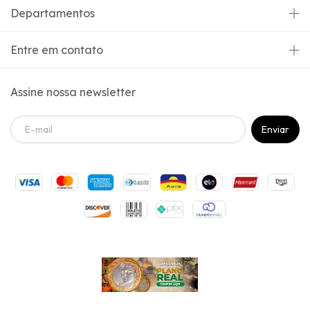
Departamentos
Entre em contato
Assine nossa newsletter