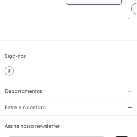
Siga-nos
Departamentos
Entre em contato
Assine nossa newsletter