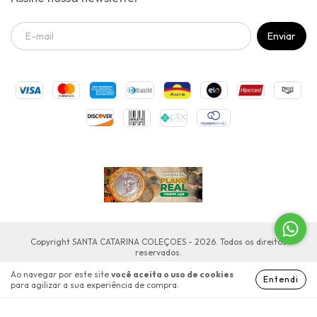
Copyright SANTA CATARINA COLEÇOES - 2026. Todos os direitos
reservados.
Ao navegar por este site
você aceita o uso de cookies
Entendi
para agilizar a sua experiência de compra.