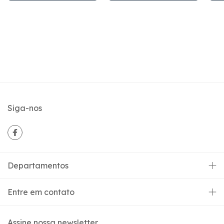
Siga-nos
Departamentos
Entre em contato
Assine nossa newsletter