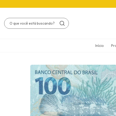
Início
Pr