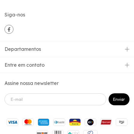
Siga-nos
Departamentos
Entre em contato
Assine nossa newsletter