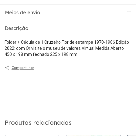
Meios de envio
Descrição
Folder + Cédula de 1 Cruzeiro Flor de estampa 1970-1986 Edição 
2022: com Qr visite o museu de valores Virtual Medida Aberto 
450 x 198 mm fechado 225 x 198 mm
Compartilhar
Produtos relacionados