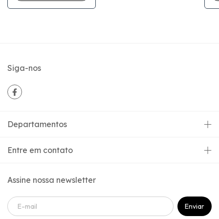
Siga-nos
Departamentos
Entre em contato
Assine nossa newsletter