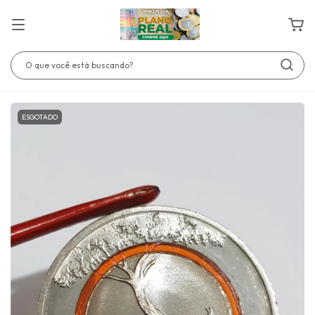
ESGOTADO