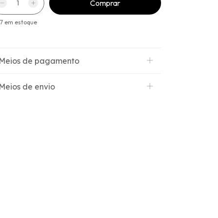
17
em estoque
Meios de pagamento
Meios de envio