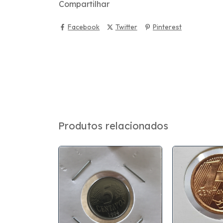
Compartilhar
Facebook
Twitter
Pinterest
Produtos relacionados