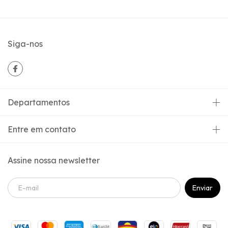
Siga-nos
Departamentos
Entre em contato
Assine nossa newsletter