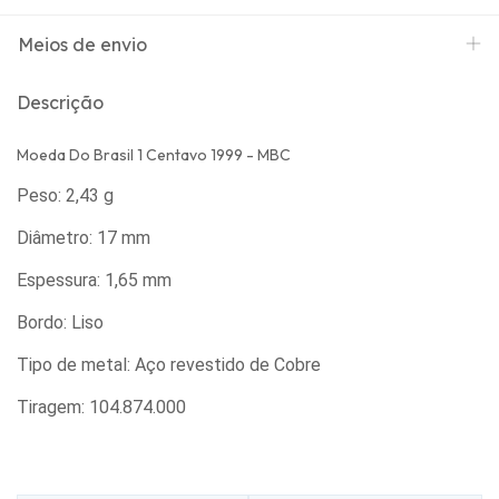
Meios de envio
Descrição
Moeda Do Brasil 1 Centavo 1999 - MBC
Peso: 2,43 g
Diâmetro: 17 mm
Espessura: 1,65 mm
Bordo: Liso
Tipo de metal: Aço revestido de Cobre
Tiragem: 104.874.000