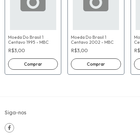
Moeda Do Brasil 1
Moeda Do Brasil 1
Mo
Centavo 1995 - MBC
Centavo 2002 - MBC
Ce
R$3,00
R$3,00
R$
Siga-nos