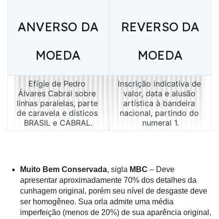
ANVERSO DA
REVERSO DA
MOEDA
MOEDA
Efígie de Pedro 
Inscrição indicativa de 
Álvares Cabral sobre 
valor, data e alusão 
linhas paralelas, parte 
artística à bandeira 
de caravela e dísticos 
nacional, partindo do 
BRASIL e CABRAL.
numeral 1.
Muito Bem Conservada
, sigla
MBC
– Deve
apresentar aproximadamente 70% dos detalhes da
cunhagem original, porém seu nível de desgaste deve
ser homogêneo. Sua orla admite uma média
imperfeição (menos de 20%) de sua aparência original,