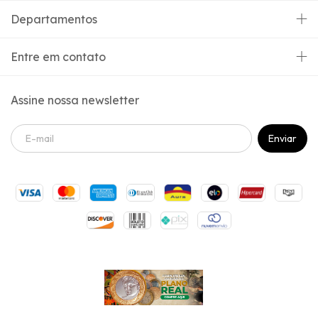
Departamentos
Entre em contato
Assine nossa newsletter