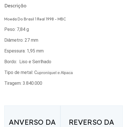
Descrição
Moeda Do Brasil 1 Real 1998 - MBC
Peso: 7,84 g
Diâmetro: 27 mm
Espessura: 1,95 mm
Bordo: Liso e Serrlhado
Tipo de metal: C
uproníquel e Alpaca
Tiragem: 3.840.000
ANVERSO DA
REVERSO DA