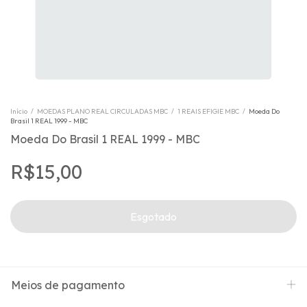
Início
/
MOEDAS PLANO REAL CIRCULADAS MBC
/
1 REAIS EFIGIE MBC
/
Moeda Do
Brasil 1 REAL 1999 - MBC
Moeda Do Brasil 1 REAL 1999 - MBC
R$15,00
Meios de pagamento