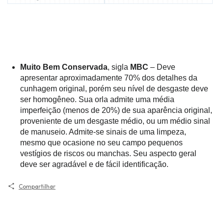
Muito Bem Conservada
, sigla
MBC
– Deve
apresentar aproximadamente 70% dos detalhes da
cunhagem original, porém seu nível de desgaste deve
ser homogêneo. Sua orla admite uma média
imperfeição (menos de 20%) de sua aparência original,
proveniente de um desgaste médio, ou um médio sinal
de manuseio. Admite-se sinais de uma limpeza,
mesmo que ocasione no seu campo pequenos
vestígios de riscos ou manchas. Seu aspecto geral
deve ser agradável e de fácil identificação.
Compartilhar