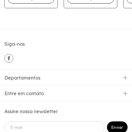
Siga-nos
Departamentos
Entre em contato
Assine nossa newsletter