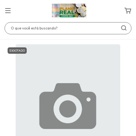
ESGOTADO