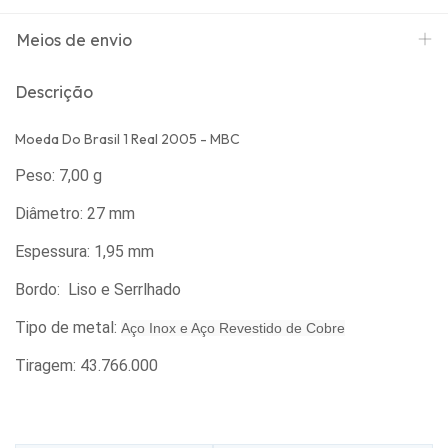
Meios de envio
Descrição
Moeda Do Brasil 1 Real 2005 - MBC
Peso: 7,00 g
Diâmetro: 27 mm
Espessura: 1,95 mm
Bordo: Liso e Serrlhado
Tipo de metal:
Aço Inox e Aço Revestido de Cobre
Tiragem: 43.766.000