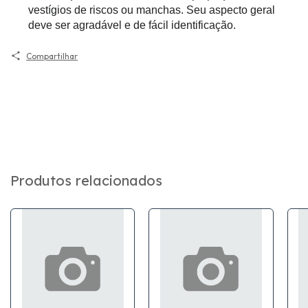
vestígios de riscos ou manchas. Seu aspecto geral
deve ser agradável e de fácil identificação.
Compartilhar
Produtos relacionados