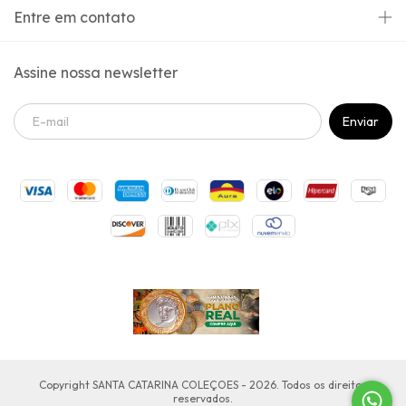
Entre em contato
Assine nossa newsletter
Copyright SANTA CATARINA COLEÇOES - 2026. Todos os direitos
reservados.