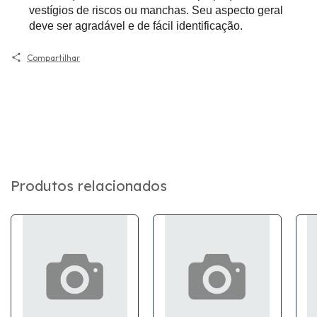
vestígios de riscos ou manchas. Seu aspecto geral
deve ser agradável e de fácil identificação.
Compartilhar
Produtos relacionados