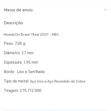
Meios de envio
Descrição
Moeda Do Brasil 1 Real 2007 - MBC
Peso: 7,00 g
Diâmetro: 27 mm
Espessura: 1,95 mm
Bordo: Liso e Serrlhado
Tipo de metal:
Aço Inox e Aço Revestido de Cobre
Tiragem: 275.712.000