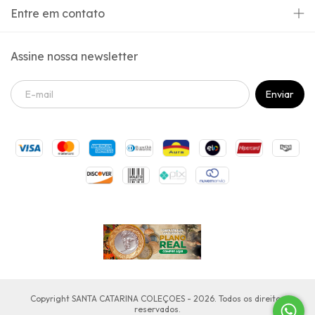
Entre em contato
Assine nossa newsletter
Copyright SANTA CATARINA COLEÇOES - 2026. Todos os direitos
reservados.