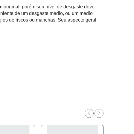
original, porém seu nível de desgaste deve
eniente de um desgaste médio, ou um médio
ios de riscos ou manchas. Seu aspecto geral