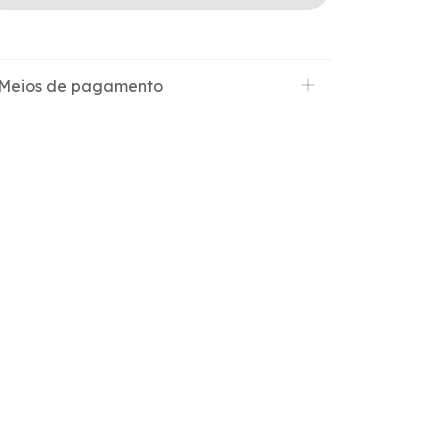
Meios de pagamento