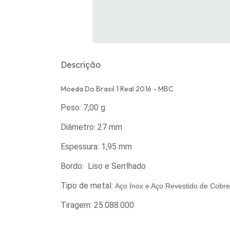
Descrição
Moeda Do Brasil 1 Real 2016 - MBC
Peso: 7,00 g
Diâmetro: 27 mm
Espessura: 1,95 mm
Bordo: Liso e Serrlhado
Tipo de metal:
Aço Inox e Aço Revestido de Cobre
Tiragem: 25.088.000