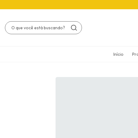
Início
Pr