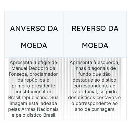
ANVERSO DA
REVERSO DA
MOEDA
MOEDA
Apresenta a efígie de 
Apresenta à esquerda, 
Manuel Deodoro da 
linhas diagonais de 
Fonseca, proclamador 
fundo que dão 
da república e 
destaque ao dístico 
primeiro presidente 
correspondente ao 
constitucional do 
valor facial, seguido 
Brasil republicano. Sua 
dos dísticos centavos e 
imagem está ladeada 
o correspondente ao 
pelas Armas Nacionais 
ano de cunhagem.
e pelo dístico Brasil.