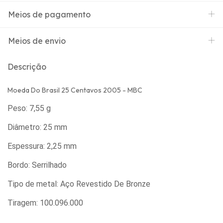
Meios de pagamento
Meios de envio
Descrição
Moeda Do Brasil 25 Centavos 2005 - MBC
Peso: 7,55 g
Diâmetro: 25 mm
Espessura: 2,25 mm
Bordo: Serrilhado
Tipo de metal: Aço Revestido De Bronze
Tiragem: 100.096.000