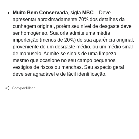
Muito Bem Conservada
, sigla
MBC
– Deve
apresentar aproximadamente 70% dos detalhes da
cunhagem original, porém seu nível de desgaste deve
ser homogêneo. Sua orla admite uma média
imperfeição (menos de 20%) de sua aparência original,
proveniente de um desgaste médio, ou um médio sinal
de manuseio. Admite-se sinais de uma limpeza,
mesmo que ocasione no seu campo pequenos
vestígios de riscos ou manchas. Seu aspecto geral
deve ser agradável e de fácil identificação.
Compartilhar