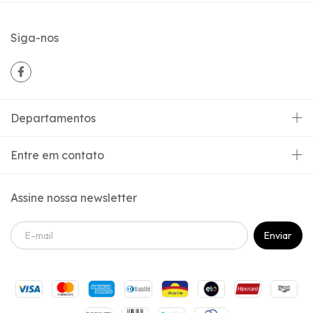
Siga-nos
Departamentos
Entre em contato
Assine nossa newsletter