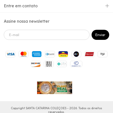
Entre em contato
Assine nossa newsletter
Copyright SANTA CATARINA COLEÇOES - 2026. Todos os direitos
reservados.