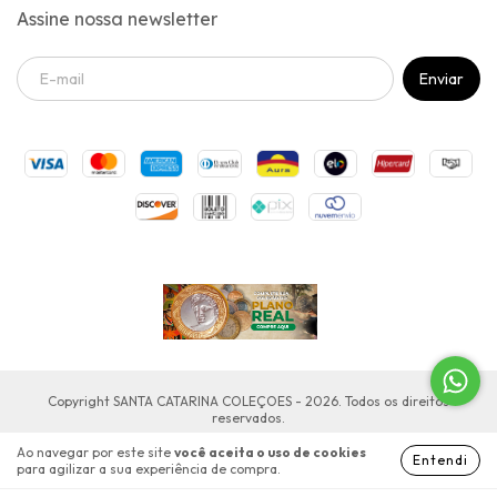
Assine nossa newsletter
Copyright SANTA CATARINA COLEÇOES - 2026. Todos os direitos
reservados.
Ao navegar por este site
você aceita o uso de cookies
Entendi
para agilizar a sua experiência de compra.