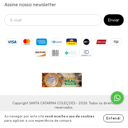
Assine nossa newsletter
Copyright SANTA CATARINA COLEÇOES - 2026. Todos os direitos
reservados.
Ao navegar por este site
você aceita o uso de cookies
Entendi
para agilizar a sua experiência de compra.