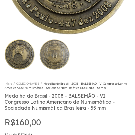
Início
/
COLECIONAVEIS
/
Medalha do Brasil - 2008 - BALSEMÃO - VI Congresso Latino
Americano de Numismática - Sociedade Numismática Brasileira - 55 mm
Medalha do Brasil - 2008 - BALSEMÃO - VI
Congresso Latino Americano de Numismática -
Sociedade Numismática Brasileira - 55 mm
R$160,00
12
x
de
R$16,46