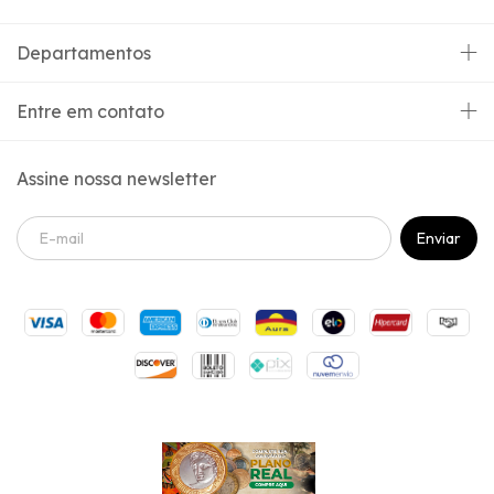
Departamentos
Entre em contato
Assine nossa newsletter