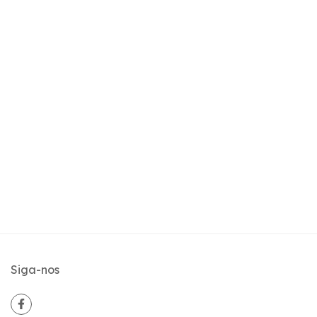
Siga-nos