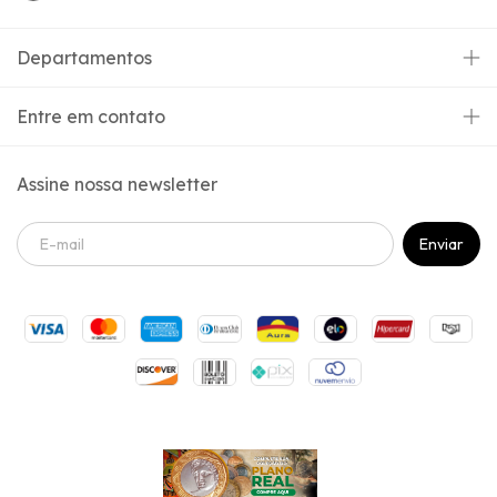
Departamentos
Entre em contato
Assine nossa newsletter