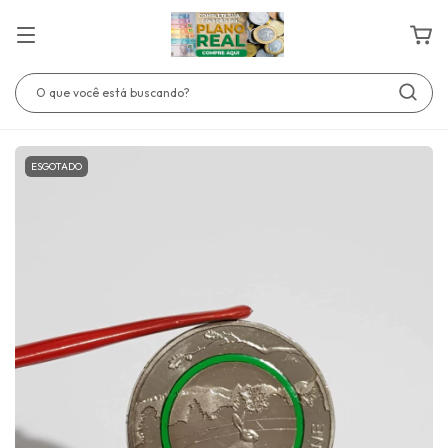
ESGOTADO