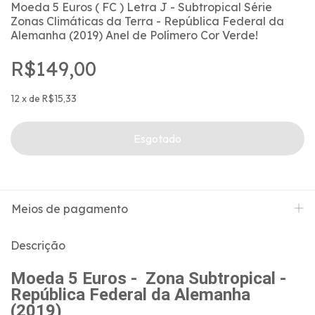
Moeda 5 Euros ( FC ) Letra J - Subtropical Série
Zonas Climáticas da Terra - República Federal da
Alemanha (2019) Anel de Polímero Cor Verde!
R$149,00
12
x
de
R$15,33
Meios de pagamento
Descrição
Moeda 5 Euros - Zona Subtropical -
República Federal da Alemanha
(2019)