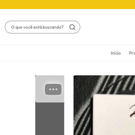
Início
Pr