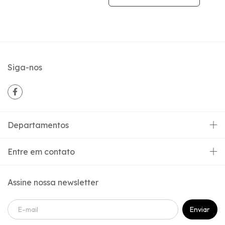
Siga-nos
Departamentos
Entre em contato
Assine nossa newsletter