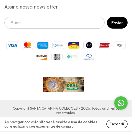
Assine nossa newsletter
Copyright SANTA CATARINA COLEÇOES - 2026. Todos os direitos
reservados.
Ao navegar por este site
você aceita o uso de cookies
Entendi
para agilizar a sua experiência de compra.