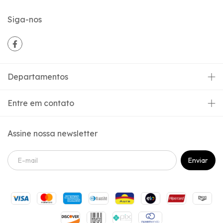
Siga-nos
Departamentos
Entre em contato
Assine nossa newsletter