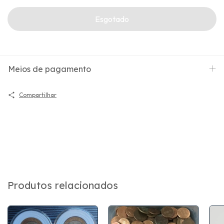
Meios de pagamento
Compartilhar
Produtos relacionados