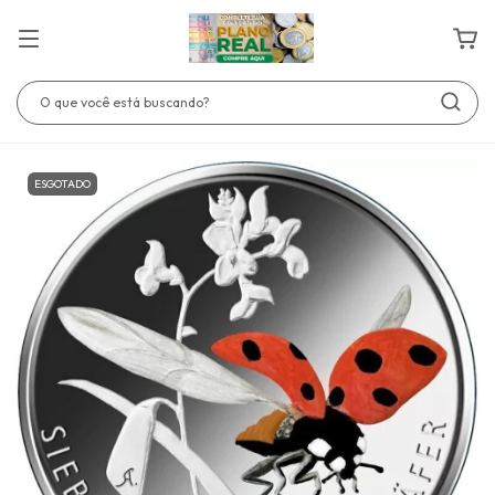
ESGOTADO