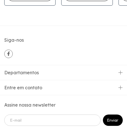
Siga-nos
Departamentos
Entre em contato
Assine nossa newsletter