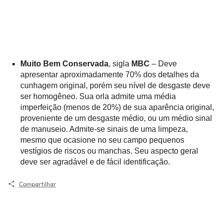
Muito Bem Conservada
, sigla
MBC
– Deve
apresentar aproximadamente 70% dos detalhes da
cunhagem original, porém seu nível de desgaste deve
ser homogêneo. Sua orla admite uma média
imperfeição (menos de 20%) de sua aparência original,
proveniente de um desgaste médio, ou um médio sinal
de manuseio. Admite-se sinais de uma limpeza,
mesmo que ocasione no seu campo pequenos
vestígios de riscos ou manchas. Seu aspecto geral
deve ser agradável e de fácil identificação.
Compartilhar