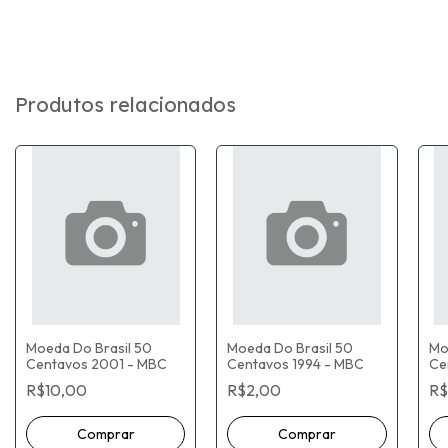
Produtos relacionados
Moeda Do Brasil 50
Moeda Do Brasil 50
Mo
Centavos 2001 - MBC
Centavos 1994 - MBC
Ce
R$10,00
R$2,00
R$