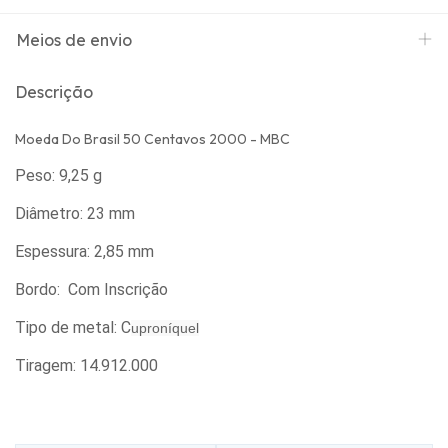
Meios de envio
Descrição
Moeda Do Brasil 50 Centavos 2000 - MBC
Peso: 9,25 g
Diâmetro: 23 mm
Espessura: 2,85 mm
Bordo: Com Inscrição
Tipo de metal: C
uproníquel
Tiragem: 14.912.000