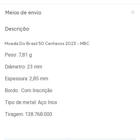
Meios de envio
Descrição
Moeda Do Brasil 50 Centavos 2023 - MBC
Peso: 7,81 g
Diâmetro: 23 mm
Espessura: 2,85 mm
Bordo: Com Inscrição
Tipo de metal: Aço Inox
Tiragem: 138.768.000