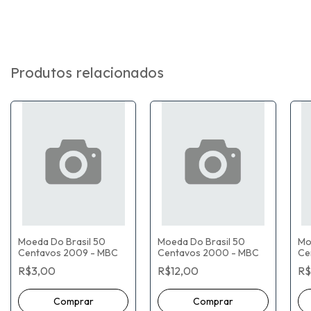
Produtos relacionados
Moeda Do Brasil 50
Moeda Do Brasil 50
Mo
Centavos 2009 - MBC
Centavos 2000 - MBC
Ce
R$3,00
R$12,00
R$