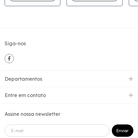
Siga-nos
Departamentos
Entre em contato
Assine nossa newsletter