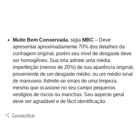
Muito Bem Conservada
, sigla
MBC
– Deve
apresentar aproximadamente 70% dos detalhes da
cunhagem original, porém seu nível de desgaste deve
ser homogêneo. Sua orla admite uma média
imperfeição (menos de 20%) de sua aparência original,
proveniente de um desgaste médio, ou um médio sinal
de manuseio. Admite-se sinais de uma limpeza,
mesmo que ocasione no seu campo pequenos
vestígios de riscos ou manchas. Seu aspecto geral
deve ser agradável e de fácil identificação.
Compartilhar