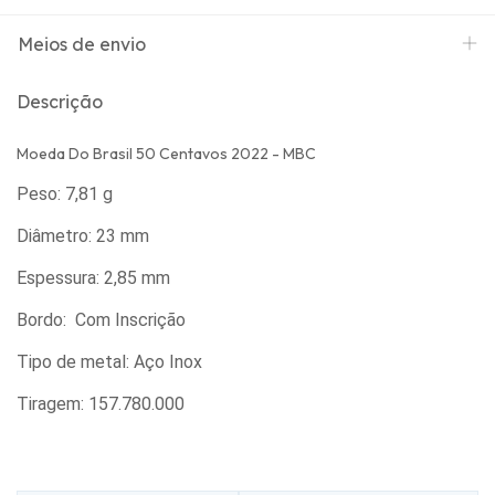
Meios de envio
Descrição
Moeda Do Brasil 50 Centavos 2022 - MBC
Peso: 7,81 g
Diâmetro: 23 mm
Espessura: 2,85 mm
Bordo: Com Inscrição
Tipo de metal: Aço Inox
Tiragem: 157.780.000