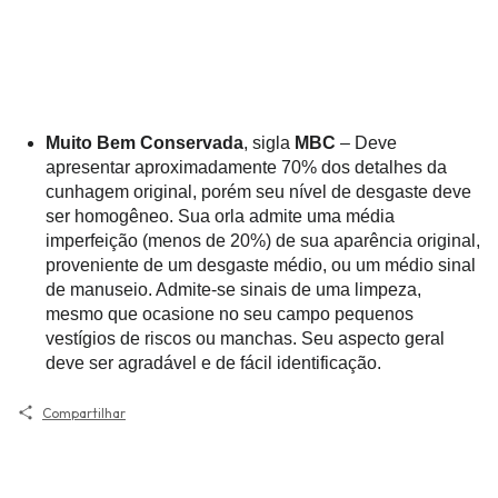
Muito Bem Conservada
, sigla
MBC
– Deve
apresentar aproximadamente 70% dos detalhes da
cunhagem original, porém seu nível de desgaste deve
ser homogêneo. Sua orla admite uma média
imperfeição (menos de 20%) de sua aparência original,
proveniente de um desgaste médio, ou um médio sinal
de manuseio. Admite-se sinais de uma limpeza,
mesmo que ocasione no seu campo pequenos
vestígios de riscos ou manchas. Seu aspecto geral
deve ser agradável e de fácil identificação.
Compartilhar