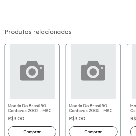
Produtos relacionados
Moeda Do Brasil 50
Moeda Do Brasil 50
Mo
Centavos 2002 - MBC
Centavos 2005 - MBC
Ce
R$3,00
R$3,00
R$