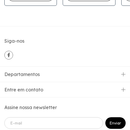
Siga-nos
Departamentos
Entre em contato
Assine nossa newsletter