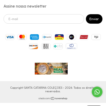
Assine nossa newsletter
Copyright SANTA CATARINA COLEÇOES - 2026. Todos os direitos
reservados.