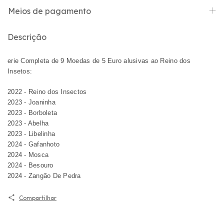
Meios de pagamento
Descrição
erie Completa de 9 Moedas de 5 Euro alusivas ao Reino dos
Insetos:
2022 - Reino dos Insectos
2023 - Joaninha
2023 - Borboleta
2023 - Abelha
2023 - Libelinha
2024 - Gafanhoto
2024 - Mosca
2024 - Besouro
2024 - Zangão De Pedra
Compartilhar