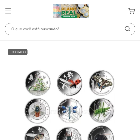
ESGOTADO